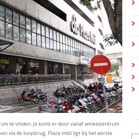
rum te vinden. Je komt er door vanaf winkelcentrum
n via de loopbrug, Plaza Imbi ligt bij het eerste