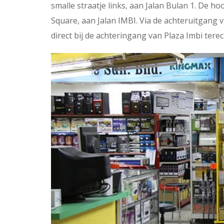
smalle straatje links, aan Jalan Bulan 1. De h
Square, aan Jalan IMBI. Via de achteruitgang 
direct bij de achteringang van Plaza Imbi terec