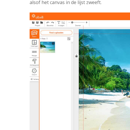
alsof het canvas in de lijst zweeft.