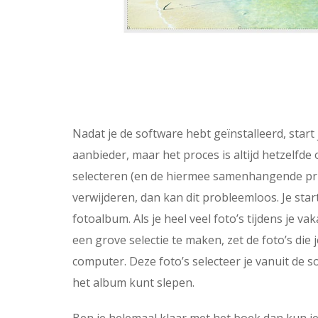
Nadat je de software hebt geïnstalleerd, start 
aanbieder, maar het proces is altijd hetzelfde 
selecteren (en de hiermee samenhangende prijs
verwijderen, dan kan dit probleemloos. Je star
fotoalbum. Als je heel veel foto’s tijdens je 
een grove selectie te maken, zet de foto’s die 
computer. Deze foto’s selecteer je vanuit de so
het album kunt slepen.