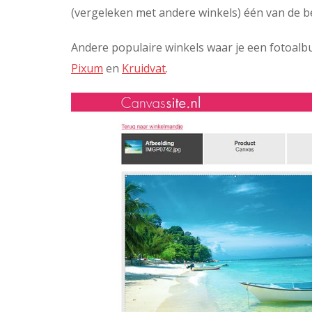
(vergeleken met andere winkels) één van de b
Andere populaire winkels waar je een fotoalb
Pixum
en
Kruidvat
.