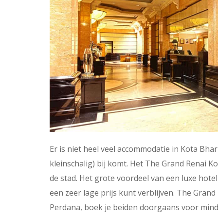
Er is niet heel veel accommodatie in Kota Bhar
kleinschalig) bij komt. Het The Grand Renai Ko
de stad. Het grote voordeel van een luxe hotel 
een zeer lage prijs kunt verblijven. The Grand
Perdana, boek je beiden doorgaans voor minder