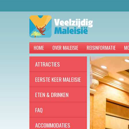
HOME
OVER MALEISIE
REISINFORMATIE
MO
ATTRACTIES
EERSTE KEER MALEISIE
ETEN & DRINKEN
FAQ
ACCOMMODATIES