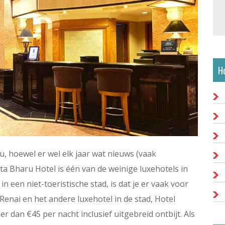
H
u, hoewel er wel elk jaar wat nieuws (vaak
ta Bharu Hotel is één van de weinige luxehotels in
in een niet-toeristische stad, is dat je er vaak voor
 Renai en het andere luxehotel in de stad, Hotel
 dan €45 per nacht inclusief uitgebreid ontbijt. Als