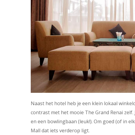
Naast het hotel heb je een klein lokaal winke
contrast met het mooie The Grand Renai zelf. 
en een bowlingbaan (leuk!). Om goed (of in el
Mall dat iets verderop ligt.