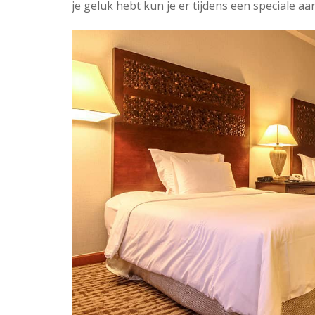
je geluk hebt kun je er tijdens een speciale a