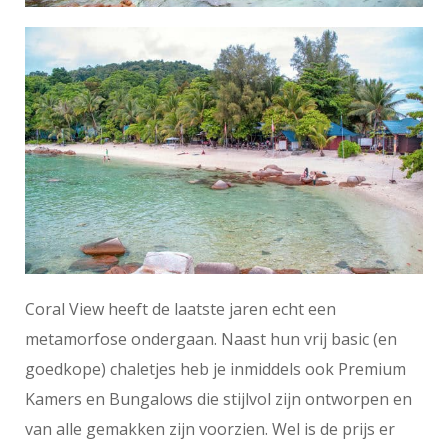
Coral View heeft de laatste jaren echt een
metamorfose ondergaan. Naast hun vrij basic (en
goedkope) chaletjes heb je inmiddels ook Premium
Kamers en Bungalows die stijlvol zijn ontworpen en
van alle gemakken zijn voorzien. Wel is de prijs er