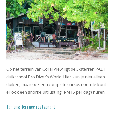
Op het terrein van Coral View ligt de 5-sterren PADI
duikschool Pro Diver’s World. Hier kun je niet alleen
duiken, maar ook een complete cursus doen. Je kunt
er ook een snorkeluitrusting (RM15 per dag) huren.
Tanjung Terrace restaurant