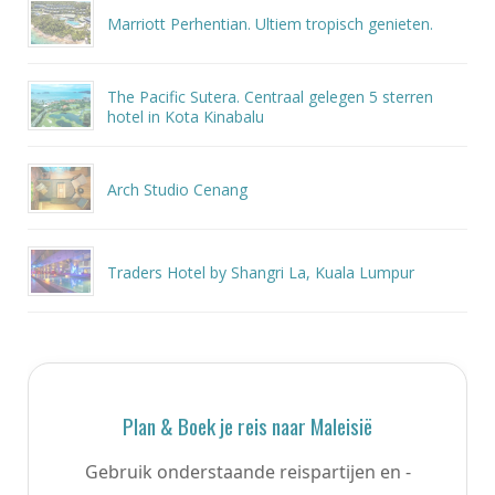
Marriott Perhentian. Ultiem tropisch genieten.
The Pacific Sutera. Centraal gelegen 5 sterren
hotel in Kota Kinabalu
Arch Studio Cenang
Traders Hotel by Shangri La, Kuala Lumpur
Plan & Boek je reis naar Maleisië
Gebruik onderstaande reispartijen en -