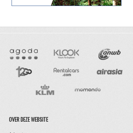
OVER DEZE WEBSITE