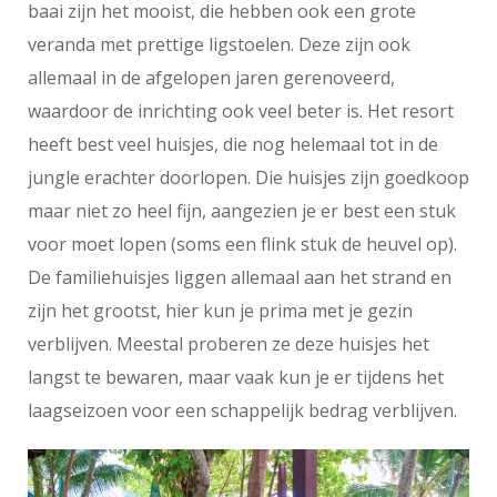
baai zijn het mooist, die hebben ook een grote
veranda met prettige ligstoelen. Deze zijn ook
allemaal in de afgelopen jaren gerenoveerd,
waardoor de inrichting ook veel beter is. Het resort
heeft best veel huisjes, die nog helemaal tot in de
jungle erachter doorlopen. Die huisjes zijn goedkoop
maar niet zo heel fijn, aangezien je er best een stuk
voor moet lopen (soms een flink stuk de heuvel op).
De familiehuisjes liggen allemaal aan het strand en
zijn het grootst, hier kun je prima met je gezin
verblijven. Meestal proberen ze deze huisjes het
langst te bewaren, maar vaak kun je er tijdens het
laagseizoen voor een schappelijk bedrag verblijven.