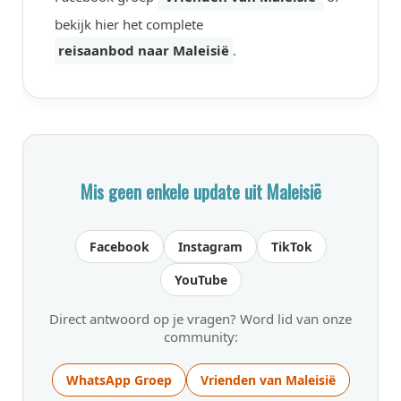
bekijk hier het complete
reisaanbod naar Maleisië
.
Mis geen enkele update uit Maleisië
Facebook
Instagram
TikTok
YouTube
Direct antwoord op je vragen? Word lid van onze
community:
WhatsApp Groep
Vrienden van Maleisië