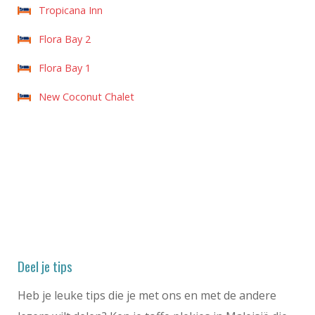
Tropicana Inn
Flora Bay 2
Flora Bay 1
New Coconut Chalet
Deel je tips
Heb je leuke tips die je met ons en met de andere