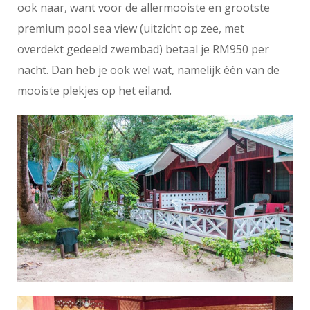
ook naar, want voor de allermooiste en grootste
premium pool sea view (uitzicht op zee, met
overdekt gedeeld zwembad) betaal je RM950 per
nacht. Dan heb je ook wel wat, namelijk één van de
mooiste plekjes op het eiland.