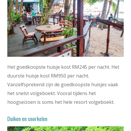
Het goedkoopste huisje kost RM245 per nacht. Het
duurste huisje kost RM950 per nacht.
Vanzelfsprekend zijn de goedkoopste huisjes vaak
het snelst volgeboekt. Vooral tijdens het
hoogseizoen is soms het hele resort volgeboekt.
Duiken en snorkelen