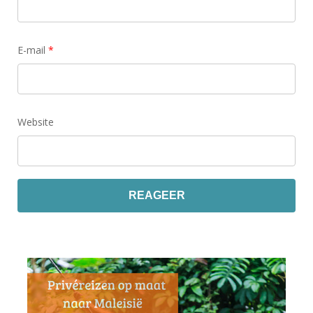
E-mail
*
Website