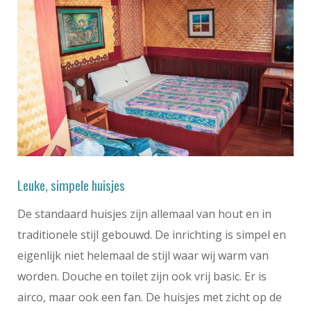
Leuke, simpele huisjes
De standaard huisjes zijn allemaal van hout en in
traditionele stijl gebouwd. De inrichting is simpel en
eigenlijk niet helemaal de stijl waar wij warm van
worden. Douche en toilet zijn ook vrij basic. Er is
airco, maar ook een fan. De huisjes met zicht op de