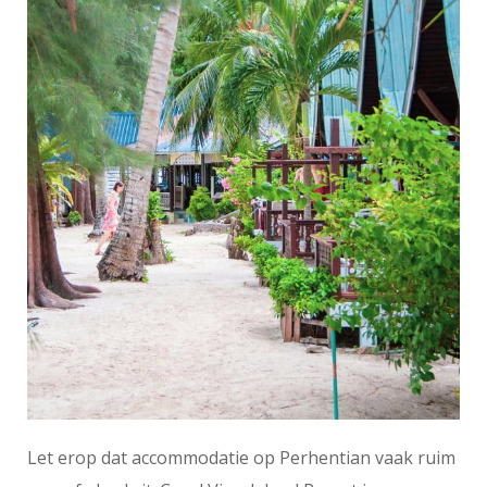
Let erop dat accommodatie op Perhentian vaak ruim