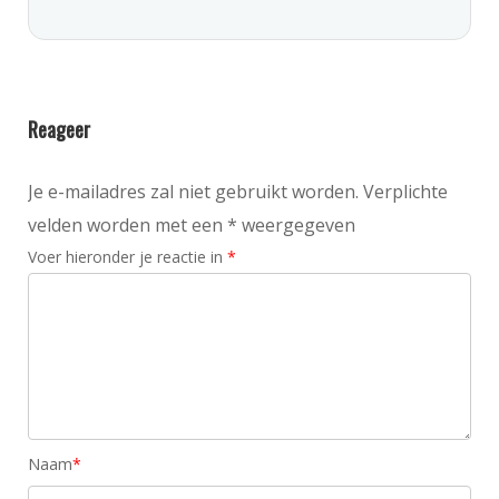
Reageer
Je e-mailadres zal niet gebruikt worden. Verplichte
velden worden met een * weergegeven
Voer hieronder je reactie in
*
Naam
*