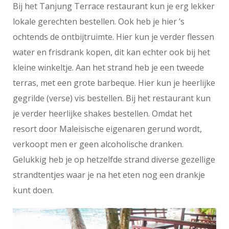
Bij het Tanjung Terrace restaurant kun je erg lekker
lokale gerechten bestellen. Ook heb je hier ’s
ochtends de ontbijtruimte. Hier kun je verder flessen
water en frisdrank kopen, dit kan echter ook bij het
kleine winkeltje. Aan het strand heb je een tweede
terras, met een grote barbeque. Hier kun je heerlijke
gegrilde (verse) vis bestellen. Bij het restaurant kun
je verder heerlijke shakes bestellen. Omdat het
resort door Maleisische eigenaren gerund wordt,
verkoopt men er geen alcoholische dranken.
Gelukkig heb je op hetzelfde strand diverse gezellige
strandtentjes waar je na het eten nog een drankje
kunt doen.