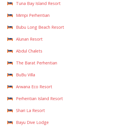
Tuna Bay Island Resort
Mimpi Perhentian
Bubu Long Beach Resort
Alunan Resort
Abdul Chalets
The Barat Perhentian
BuBu Villa
Arwana Eco Resort
Perhentian Island Resort
Shari La Resort
Bayu Dive Lodge