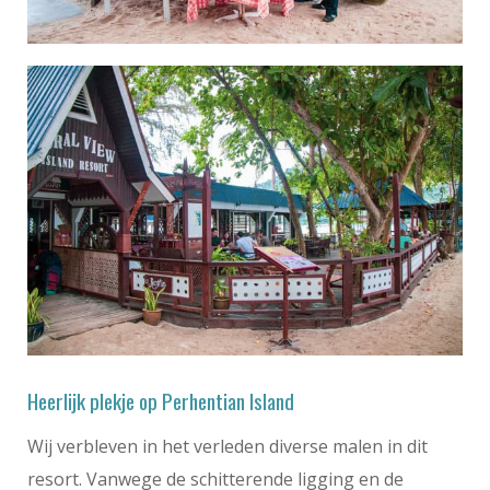
Heerlijk plekje op Perhentian Island
Wij verbleven in het verleden diverse malen in dit
resort. Vanwege de schitterende ligging en de