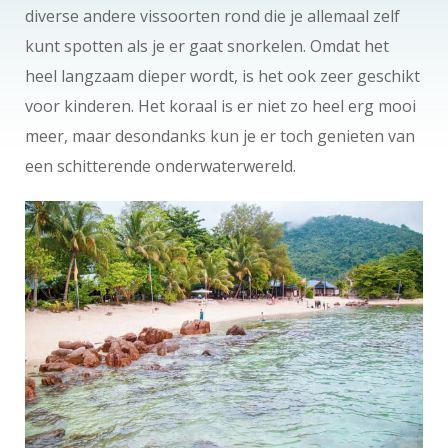
diverse andere vissoorten rond die je allemaal zelf
kunt spotten als je er gaat snorkelen. Omdat het
heel langzaam dieper wordt, is het ook zeer geschikt
voor kinderen. Het koraal is er niet zo heel erg mooi
meer, maar desondanks kun je er toch genieten van
een schitterende onderwaterwereld.