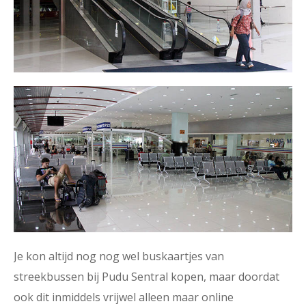
Je kon altijd nog nog wel buskaartjes van
streekbussen bij Pudu Sentral kopen, maar doordat
ook dit inmiddels vrijwel alleen maar online