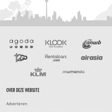
OVER DEZE WEBSITE
Adverteren