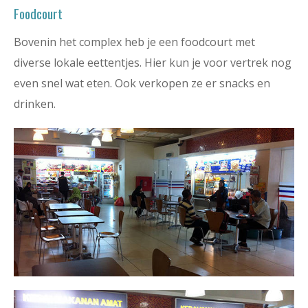
Foodcourt
Bovenin het complex heb je een foodcourt met
diverse lokale eettentjes. Hier kun je voor vertrek nog
even snel wat eten. Ook verkopen ze er snacks en
drinken.