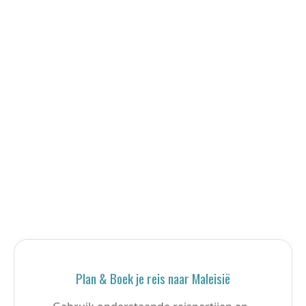
Plan & Boek je reis naar Maleisië