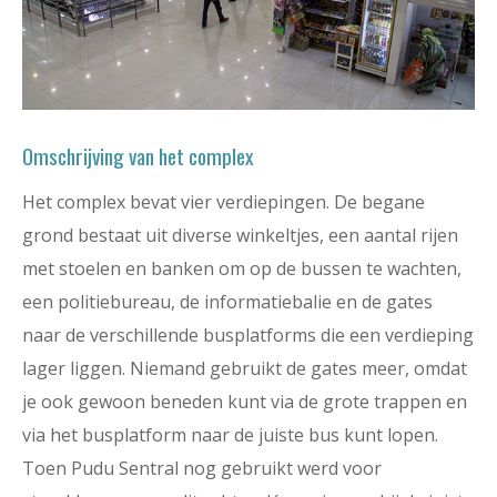
Omschrijving van het complex
Het complex bevat vier verdiepingen. De begane
grond bestaat uit diverse winkeltjes, een aantal rijen
met stoelen en banken om op de bussen te wachten,
een politiebureau, de informatiebalie en de gates
naar de verschillende busplatforms die een verdieping
lager liggen. Niemand gebruikt de gates meer, omdat
je ook gewoon beneden kunt via de grote trappen en
via het busplatform naar de juiste bus kunt lopen.
Toen Pudu Sentral nog gebruikt werd voor