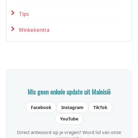
Tips
Winkelcentra
Mis geen enkele update uit Maleisië
Facebook
Instagram
TikTok
YouTube
Direct antwoord op je vragen? Word lid van onze