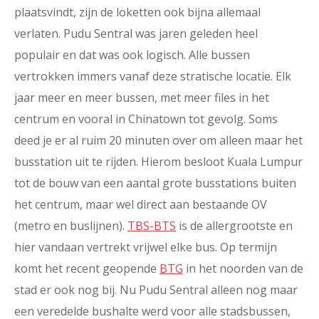
plaatsvindt, zijn de loketten ook bijna allemaal
verlaten. Pudu Sentral was jaren geleden heel
populair en dat was ook logisch. Alle bussen
vertrokken immers vanaf deze stratische locatie. Elk
jaar meer en meer bussen, met meer files in het
centrum en vooral in Chinatown tot gevolg. Soms
deed je er al ruim 20 minuten over om alleen maar het
busstation uit te rijden. Hierom besloot Kuala Lumpur
tot de bouw van een aantal grote busstations buiten
het centrum, maar wel direct aan bestaande OV
(metro en buslijnen).
TBS-BTS
is de allergrootste en
hier vandaan vertrekt vrijwel elke bus. Op termijn
komt het recent geopende
BTG
in het noorden van de
stad er ook nog bij. Nu Pudu Sentral alleen nog maar
een veredelde bushalte werd voor alle stadsbussen,