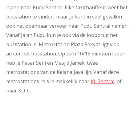
lopen naar Pudu Sentral. Elke taxichauffeur weet het
busstation te vinden, maar je kunt in veel gevallen
ook het openbaar vervoer naar Pudu Sentral nemen.
Vanaf Jalan Pudu kun je ook via de loopbrug het
busstation in. Metrostation Plaza Rakyat ligt vlak
achter het busstation. Op zo'n 10/15 minuten lopen
heb je Pasar Seni en Masjid Jamek; twee
metrostations van de Kelana Jaya lijn. Vanaf deze
metrostations reis je makkelijk naar
KL Sentral
, of
naar KLCC.