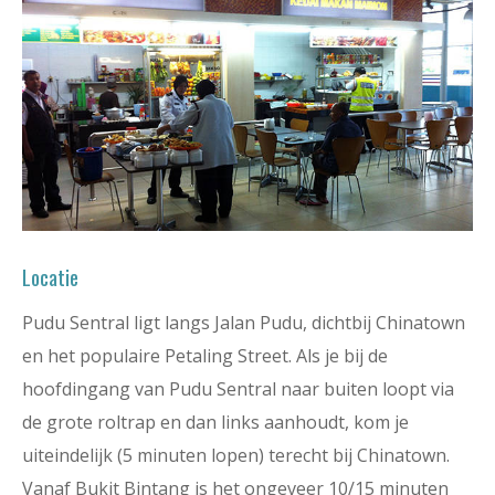
Locatie
Pudu Sentral ligt langs Jalan Pudu, dichtbij Chinatown
en het populaire Petaling Street. Als je bij de
hoofdingang van Pudu Sentral naar buiten loopt via
de grote roltrap en dan links aanhoudt, kom je
uiteindelijk (5 minuten lopen) terecht bij Chinatown.
Vanaf Bukit Bintang is het ongeveer 10/15 minuten