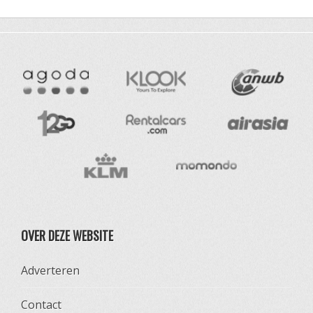
OVER DEZE WEBSITE
Adverteren
Contact