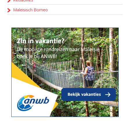
Maleisisch Borneo