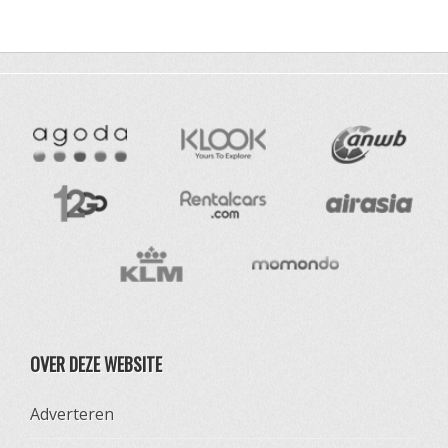
OVER DEZE WEBSITE
Adverteren