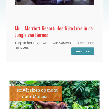
Mulu Marriott Resort: Heerlijke Luxe in de
Jungle van Borneo
Diep in het regenwoud van Sarawak, op een paar
minuten...
Lees meer