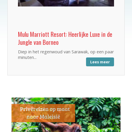
Mulu Marriott Resort: Heerlijke Luxe in de
Jungle van Borneo
Diep in het regenwoud van Sarawak, op een paar
minuten...
Lees meer