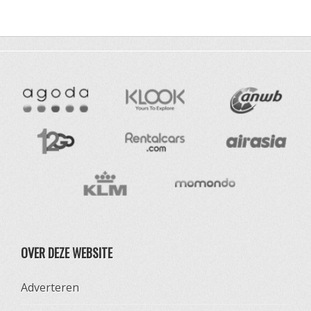
OVER DEZE WEBSITE
Adverteren