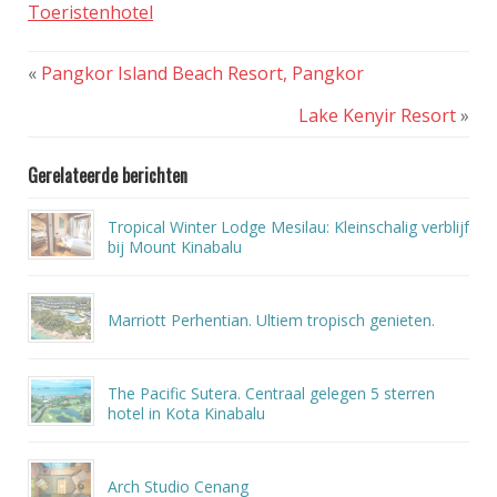
Toeristenhotel
«
Pangkor Island Beach Resort, Pangkor
Lake Kenyir Resort
»
Gerelateerde berichten
Tropical Winter Lodge Mesilau: Kleinschalig verblijf
bij Mount Kinabalu
Marriott Perhentian. Ultiem tropisch genieten.
The Pacific Sutera. Centraal gelegen 5 sterren
hotel in Kota Kinabalu
Arch Studio Cenang