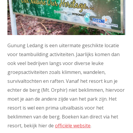
Gunung Ledang is een uitermate geschikte locatie
voor teambuilding activiteiten. Jaarlijks komen dan
ook veel bedrijven langs voor diverse leuke
groepsactiviteiten zoals klimmen, wandelen,
survivaltochten en raften. Vanaf het resort kun je
echter de berg (Mt. Orphir) niet beklimmen, hiervoor
moet je aan de andere zijde van het park zijn. Het
resort is wel een prima uitvalbasis voor het
beklimmen van de berg. Boeken kan direct via het
resort, bekijk hier de
officiële website
.