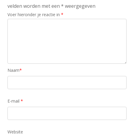
velden worden met een * weergegeven
Voer hieronder je reactie in
*
Naam
*
E-mail
*
Website