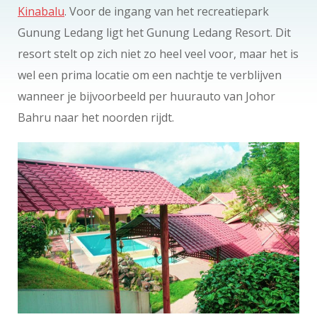
Kinabalu
. Voor de ingang van het recreatiepark
Gunung Ledang ligt het Gunung Ledang Resort. Dit
resort stelt op zich niet zo heel veel voor, maar het is
wel een prima locatie om een nachtje te verblijven
wanneer je bijvoorbeeld per huurauto van Johor
Bahru naar het noorden rijdt.