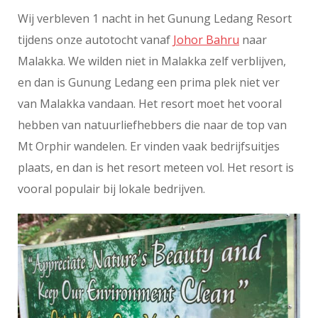
Wij verbleven 1 nacht in het Gunung Ledang Resort
tijdens onze autotocht vanaf
Johor Bahru
naar
Malakka. We wilden niet in Malakka zelf verblijven,
en dan is Gunung Ledang een prima plek niet ver
van Malakka vandaan. Het resort moet het vooral
hebben van natuurliefhebbers die naar de top van
Mt Orphir wandelen. Er vinden vaak bedrijfsuitjes
plaats, en dan is het resort meteen vol. Het resort is
vooral populair bij lokale bedrijven.