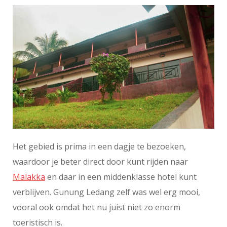
Het gebied is prima in een dagje te bezoeken,
waardoor je beter direct door kunt rijden naar
Malakka
en daar in een middenklasse hotel kunt
verblijven. Gunung Ledang zelf was wel erg mooi,
vooral ook omdat het nu juist niet zo enorm
toeristisch is.