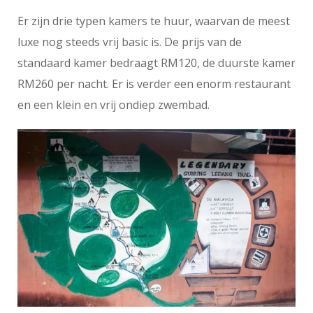
Er zijn drie typen kamers te huur, waarvan de meest
luxe nog steeds vrij basic is. De prijs van de
standaard kamer bedraagt RM120, de duurste kamer
RM260 per nacht. Er is verder een enorm restaurant
en een klein en vrij ondiep zwembad.