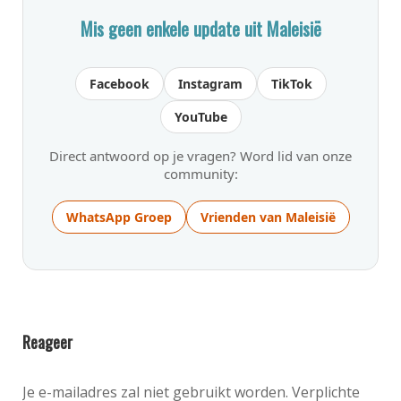
Mis geen enkele update uit Maleisië
Facebook
Instagram
TikTok
YouTube
Direct antwoord op je vragen? Word lid van onze
community:
WhatsApp Groep
Vrienden van Maleisië
Reageer
Je e-mailadres zal niet gebruikt worden. Verplichte