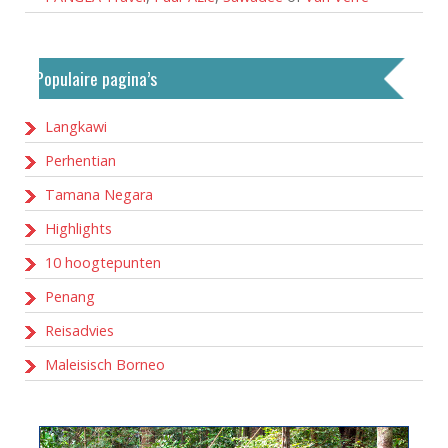
Populaire pagina’s
Langkawi
Perhentian
Tamana Negara
Highlights
10 hoogtepunten
Penang
Reisadvies
Maleisisch Borneo