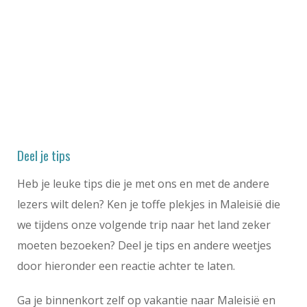
Deel je tips
Heb je leuke tips die je met ons en met de andere
lezers wilt delen? Ken je toffe plekjes in Maleisië die
we tijdens onze volgende trip naar het land zeker
moeten bezoeken? Deel je tips en andere weetjes
door hieronder een reactie achter te laten.
Ga je binnenkort zelf op vakantie naar Maleisië en