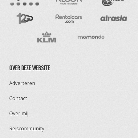
OVER DEZE WEBSITE
Adverteren
Contact
Over mij
Reiscommunity