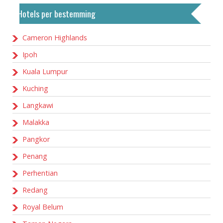
Hotels per bestemming
Cameron Highlands
Ipoh
Kuala Lumpur
Kuching
Langkawi
Malakka
Pangkor
Penang
Perhentian
Redang
Royal Belum