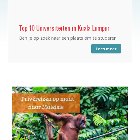
Top 10 Universiteiten in Kuala Lumpur
Ben je op zoek naar een plaats om te studeren...
Lees meer