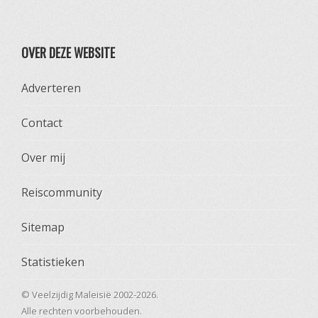
OVER DEZE WEBSITE
Adverteren
Contact
Over mij
Reiscommunity
Sitemap
Statistieken
© Veelzijdig Maleisië 2002-2026.
Alle rechten voorbehouden.