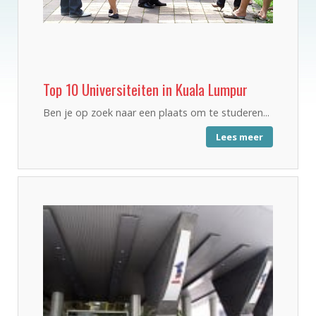
Top 10 Universiteiten in Kuala Lumpur
Ben je op zoek naar een plaats om te studeren...
Lees meer