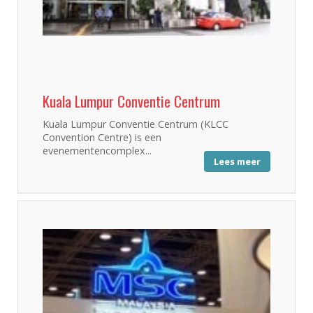
Kuala Lumpur Conventie Centrum
Kuala Lumpur Conventie Centrum (KLCC
Convention Centre) is een
evenementencomplex...
Lees meer