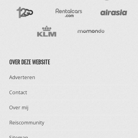
OVER DEZE WEBSITE
Adverteren
Contact
Over mij
Reiscommunity
Sitemap