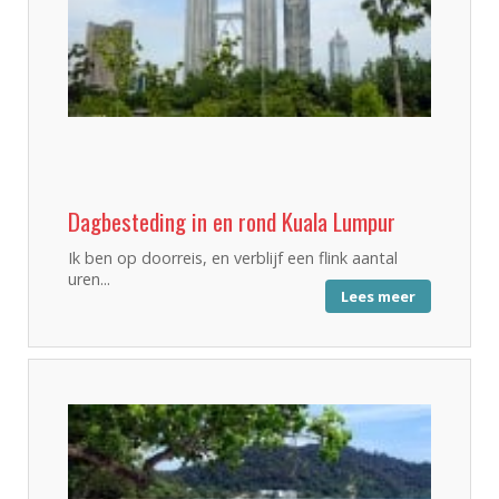
Dagbesteding in en rond Kuala Lumpur
Ik ben op doorreis, en verblijf een flink aantal
uren...
Lees meer