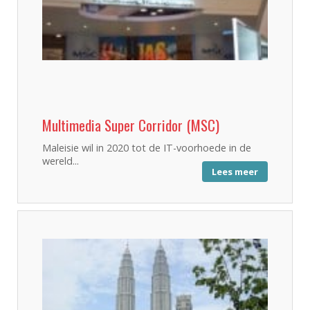
Multimedia Super Corridor (MSC)
Maleisie wil in 2020 tot de IT-voorhoede in de
wereld...
Lees meer