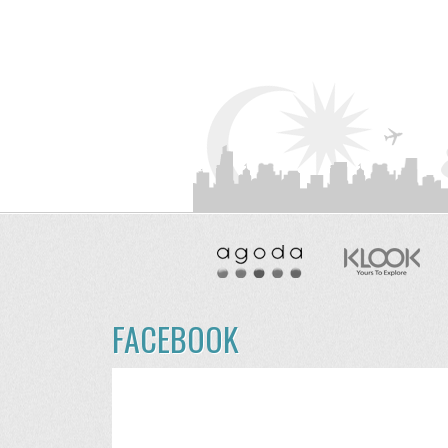
FACEBOOK