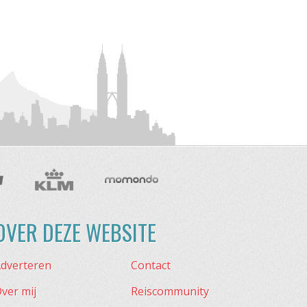
OVER DEZE WEBSITE
dverteren
Contact
ver mij
Reiscommunity