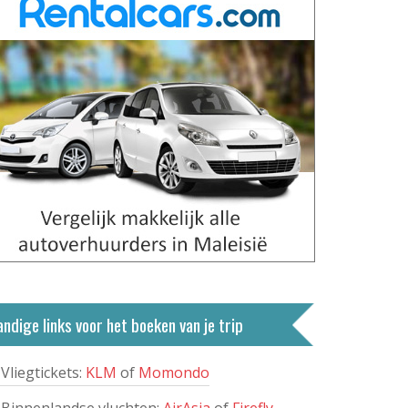
ndige links voor het boeken van je trip
Vliegtickets:
KLM
of
Momondo