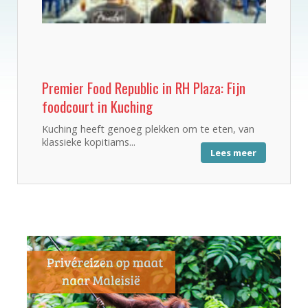
Premier Food Republic in RH Plaza: Fijn
foodcourt in Kuching
Kuching heeft genoeg plekken om te eten, van
klassieke kopitiams...
Lees meer