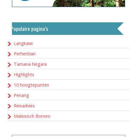
Populaire pagina’s
Langkawi
Perhentian
Tamana Negara
Highlights
10 hoogtepunten
Penang
Reisadvies
Maleisisch Borneo