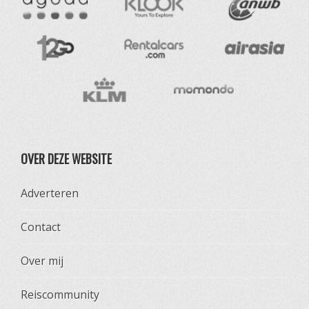
OVER DEZE WEBSITE
Adverteren
Contact
Over mij
Reiscommunity