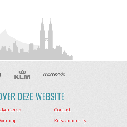
OVER DEZE WEBSITE
dverteren
Contact
ver mij
Reiscommunity