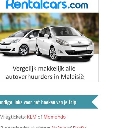
ndige links voor het boeken van je trip
Vliegtickets:
KLM
of
Momondo