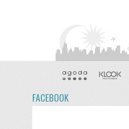
FACEBOOK