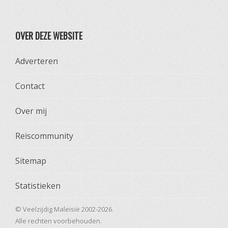
OVER DEZE WEBSITE
Adverteren
Contact
Over mij
Reiscommunity
Sitemap
Statistieken
© Veelzijdig Maleisië 2002-2026.
Alle rechten voorbehouden.