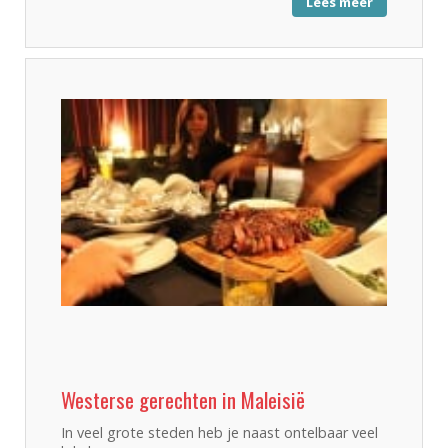
Lees meer
Westerse gerechten in Maleisië
In veel grote steden heb je naast ontelbaar veel