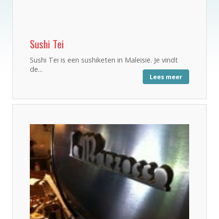
Sushi Tei
Sushi Tei is een sushiketen in Maleisië. Je vindt
de...
Lees meer