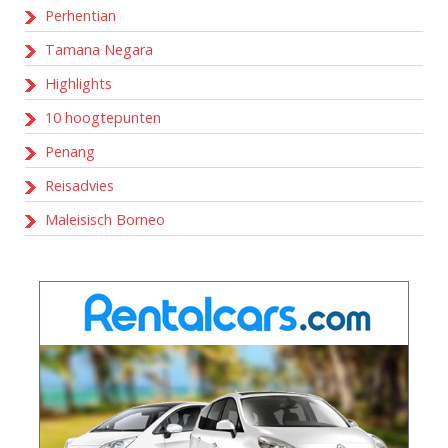
Perhentian
Tamana Negara
Highlights
10 hoogtepunten
Penang
Reisadvies
Maleisisch Borneo