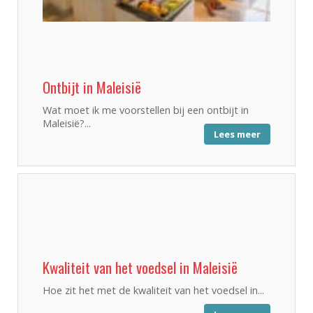
Ontbijt in Maleisië
Wat moet ik me voorstellen bij een ontbijt in
Maleisië?...
Lees meer
Kwaliteit van het voedsel in Maleisië
Hoe zit het met de kwaliteit van het voedsel in...