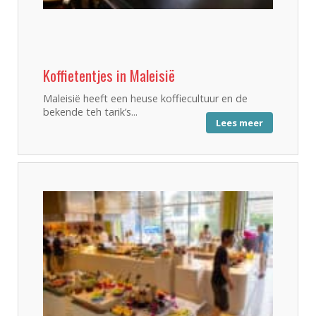
Koffietentjes in Maleisië
Maleisië heeft een heuse koffiecultuur en de
bekende teh tarik’s...
Lees meer