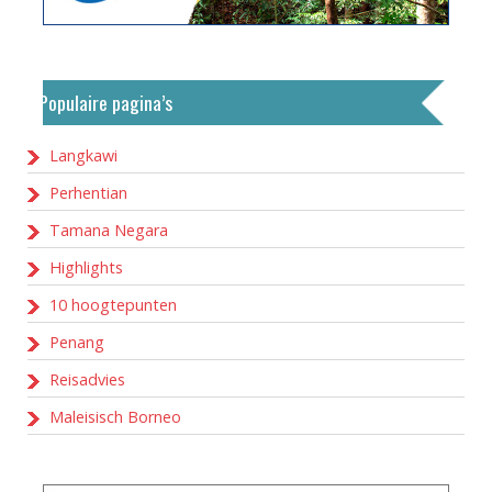
Populaire pagina’s
Langkawi
Perhentian
Tamana Negara
Highlights
10 hoogtepunten
Penang
Reisadvies
Maleisisch Borneo