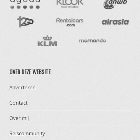
OVER DEZE WEBSITE
Adverteren
Contact
Over mij
Reiscommunity