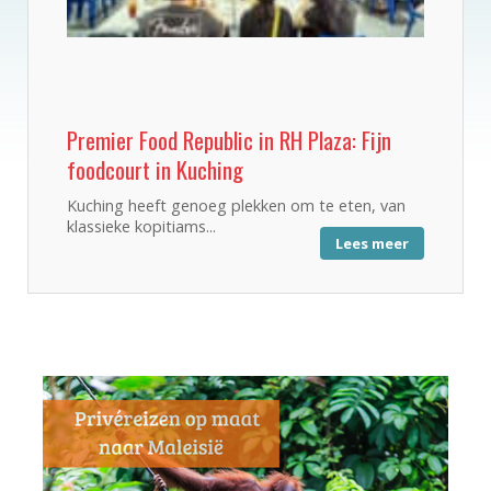
Premier Food Republic in RH Plaza: Fijn
foodcourt in Kuching
Kuching heeft genoeg plekken om te eten, van
klassieke kopitiams...
Lees meer