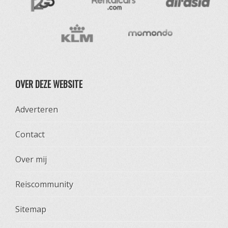
OVER DEZE WEBSITE
Adverteren
Contact
Over mij
Reiscommunity
Sitemap