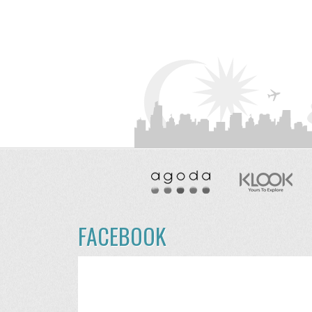
FACEBOOK