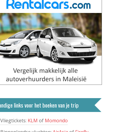
ndige links voor het boeken van je trip
Vliegtickets:
KLM
of
Momondo