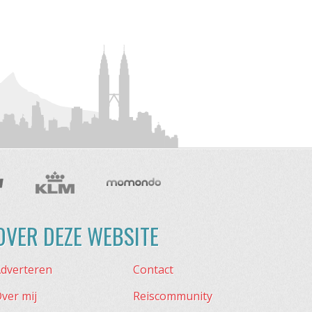
OVER DEZE WEBSITE
dverteren
Contact
ver mij
Reiscommunity