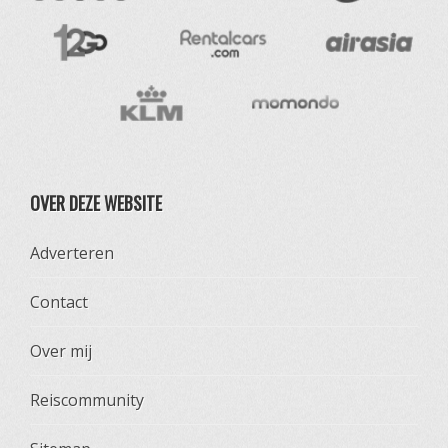
OVER DEZE WEBSITE
Adverteren
Contact
Over mij
Reiscommunity