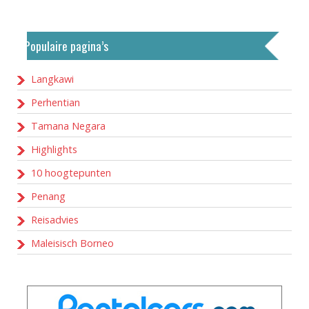
Populaire pagina’s
Langkawi
Perhentian
Tamana Negara
Highlights
10 hoogtepunten
Penang
Reisadvies
Maleisisch Borneo