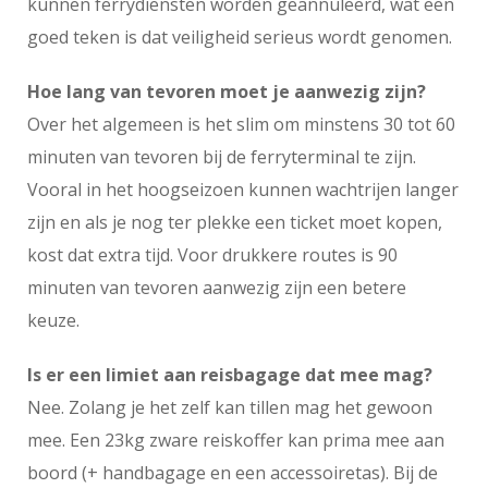
kunnen ferrydiensten worden geannuleerd, wat een
goed teken is dat veiligheid serieus wordt genomen.
Hoe lang van tevoren moet je aanwezig zijn?
Over het algemeen is het slim om minstens 30 tot 60
minuten van tevoren bij de ferryterminal te zijn.
Vooral in het hoogseizoen kunnen wachtrijen langer
zijn en als je nog ter plekke een ticket moet kopen,
kost dat extra tijd. Voor drukkere routes is 90
minuten van tevoren aanwezig zijn een betere
keuze.
Is er een limiet aan reisbagage dat mee mag?
Nee. Zolang je het zelf kan tillen mag het gewoon
mee. Een 23kg zware reiskoffer kan prima mee aan
boord (+ handbagage en een accessoiretas). Bij de