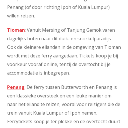
Penang (of door richting Ipoh of Kuala Lumpur)
willen reizen.
Tioman
: Vanuit Mersing of Tanjung Gemok varen
dagelijks boten naar dit duik- en snorkelparadijs.
Ook de kleinere eilanden in de omgeving van Tioman
wordt met deze ferry aangedaan. Tickets koop je bij
voorkeur vooraf online, tenzij de overtocht bij je
accommodatie is inbegrepen.
Penang
: De ferry tussen Butterworth en Penang is
een klassieke oversteek en een leuke manier om
naar het eiland te reizen, vooral voor reizigers die de
trein vanuit Kuala Lumpur of Ipoh nemen.
Ferrytickets koop je ter plekke en de overtocht duurt