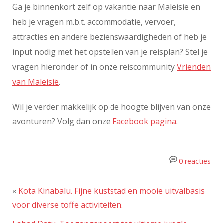
Ga je binnenkort zelf op vakantie naar Maleisië en
heb je vragen m.b.t. accommodatie, vervoer,
attracties en andere bezienswaardigheden of heb je
input nodig met het opstellen van je reisplan? Stel je
vragen hieronder of in onze reiscommunity
Vrienden
van Maleisië
.
Wil je verder makkelijk op de hoogte blijven van onze
avonturen? Volg dan onze
Facebook pagina
.
0 reacties
«
Kota Kinabalu. Fijne kuststad en mooie uitvalbasis
voor diverse toffe activiteiten.