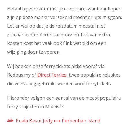
Betaal bij voorkeur met je creditcard, want aankopen
zijn op deze manier verzekerd mocht er iets misgaan.
Let er wel op dat je de reisdatum meestal niet
zomaar achteraf kunt aanpassen. Los van extra
kosten kost het vaak ook flink wat tijd om een
wijziging door te voeren.
Wij boeken onze ferry tickets altijd vooraf via
Redbus.my of
Direct Ferries
, twee populaire reissites
die veelvuldig gebruikt worden voor ferrytickets.
Hieronder volgen een aantal van de meest populaire
ferry-trajecten in Maleisië:
Kuala Besut Jetty
Perhentian Island