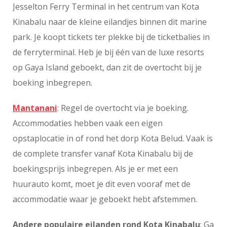
Jesselton Ferry Terminal in het centrum van Kota
Kinabalu naar de kleine eilandjes binnen dit marine
park. Je koopt tickets ter plekke bij de ticketbalies in
de ferryterminal. Heb je bij één van de luxe resorts
op Gaya Island geboekt, dan zit de overtocht bij je
boeking inbegrepen.
Mantanani
: Regel de overtocht via je boeking.
Accommodaties hebben vaak een eigen
opstaplocatie in of rond het dorp Kota Belud. Vaak is
de complete transfer vanaf Kota Kinabalu bij de
boekingsprijs inbegrepen. Als je er met een
huurauto komt, moet je dit even vooraf met de
accommodatie waar je geboekt hebt afstemmen.
Andere populaire eilanden rond Kota Kinabalu
: Ga