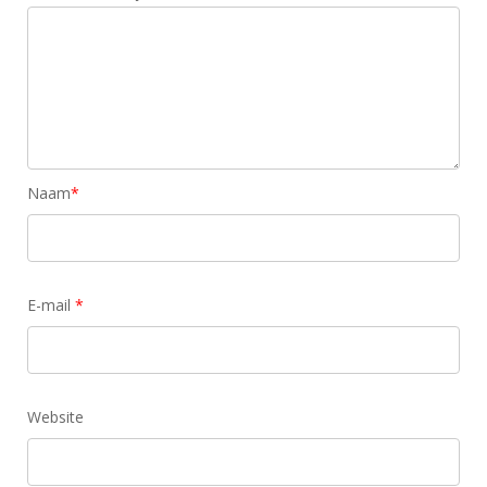
Naam
*
E-mail
*
Website