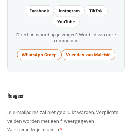
Facebook
Instagram
TikTok
YouTube
Direct antwoord op je vragen? Word lid van onze
community:
WhatsApp Groep
Vrienden van Maleisië
Reageer
Je e-mailadres zal niet gebruikt worden. Verplichte
velden worden met een * weergegeven
Voer hieronder je reactie in
*