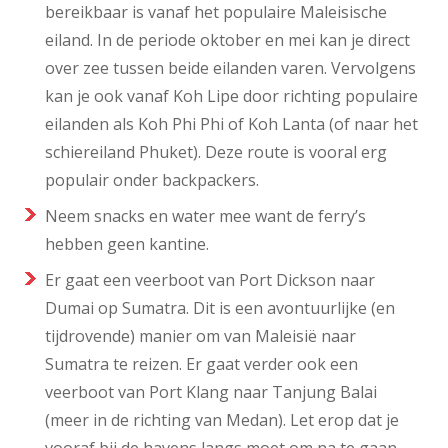
bereikbaar is vanaf het populaire Maleisische
eiland. In de periode oktober en mei kan je direct
over zee tussen beide eilanden varen. Vervolgens
kan je ook vanaf Koh Lipe door richting populaire
eilanden als Koh Phi Phi of Koh Lanta (of naar het
schiereiland Phuket). Deze route is vooral erg
populair onder backpackers.
Neem snacks en water mee want de ferry’s
hebben geen kantine.
Er gaat een veerboot van Port Dickson naar
Dumai op Sumatra. Dit is een avontuurlijke (en
tijdrovende) manier om van Maleisië naar
Sumatra te reizen. Er gaat verder ook een
veerboot van Port Klang naar Tanjung Balai
(meer in de richting van Medan). Let erop dat je