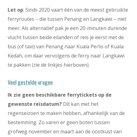
Let op
: Sinds 2020 vaart één van de meest gebruikte
ferryroutes – die tussen Penang en Langkawi – niet
meer. Als alternatief pak je een 20-minuten durende
vlucht tussen beide eilanden of reis je eerst met de
bus (of taxi) van Penang naar Kuala Perlis of Kuala
Kedah, om daar vervolgens de ferry naar Langkawi
te pakken (zie de linkjes hierboven).
Veel gestelde vragen
Ik zie geen beschikbare ferrytickets op de
gewenste reisdatum?
Dit kan met het
regenseizoen te maken hebben, afhankelijk van de
bestemming. Zo varen er geen boten tussen
grofweg november en maart aan de oostkust van