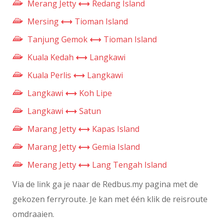
Merang Jetty
Redang Island
Mersing
Tioman Island
Tanjung Gemok
Tioman Island
Kuala Kedah
Langkawi
Kuala Perlis
Langkawi
Langkawi
Koh Lipe
Langkawi
Satun
Marang Jetty
Kapas Island
Marang Jetty
Gemia Island
Merang Jetty
Lang Tengah Island
Via de link ga je naar de Redbus.my pagina met de
gekozen ferryroute. Je kan met één klik de reisroute
omdraaien.