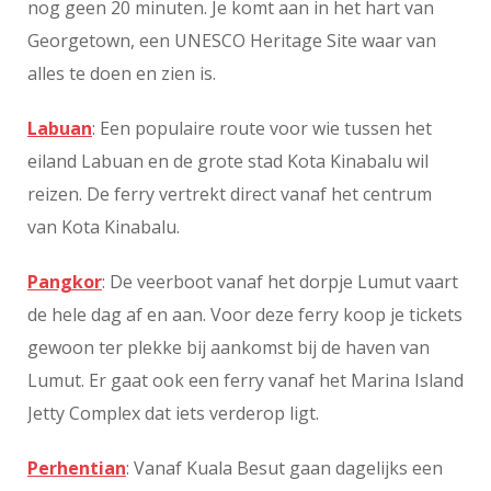
nog geen 20 minuten. Je komt aan in het hart van
Georgetown, een UNESCO Heritage Site waar van
alles te doen en zien is.
Labuan
: Een populaire route voor wie tussen het
eiland Labuan en de grote stad Kota Kinabalu wil
reizen. De ferry vertrekt direct vanaf het centrum
van Kota Kinabalu.
Pangkor
: De veerboot vanaf het dorpje Lumut vaart
de hele dag af en aan. Voor deze ferry koop je tickets
gewoon ter plekke bij aankomst bij de haven van
Lumut. Er gaat ook een ferry vanaf het Marina Island
Jetty Complex dat iets verderop ligt.
Perhentian
: Vanaf Kuala Besut gaan dagelijks een