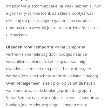
dit altijd via je accommodatie na. Vaak hebben zij hun
eigen ferry-service (denk aan kleine bootjes waar
elke dag op gezette tijden gasten mee worden
opgehaald en weer bij Jesselton worden afgezet na
uitchecken).
Eilanden rond Semporna
: Vanaf Semporna
vertrekken de hele dag door bootjes naar de
verschillende eilanden. Let erop dat sommige
eilanden alleen met een permit bezocht mogen
worden (zoals het schitterende duikeiland Sipadan).
Over het algemeen is een pick-up vanaf de haven
van Semporna bij de boekingsprijs inbegrepen.
Vanaf Semporna kan je ook prima een eilandentour
boeken (met onderweg mogelijkheden om te