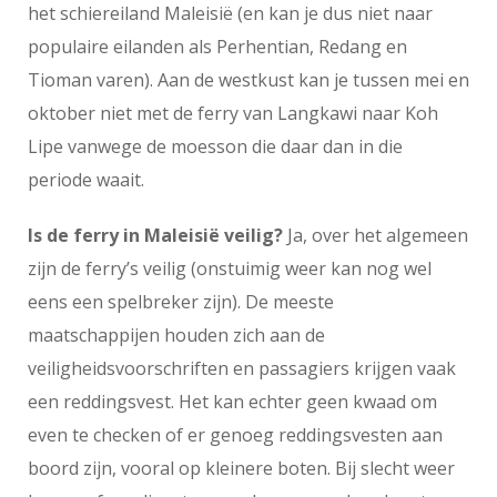
het schiereiland Maleisië (en kan je dus niet naar
populaire eilanden als Perhentian, Redang en
Tioman varen). Aan de westkust kan je tussen mei en
oktober niet met de ferry van Langkawi naar Koh
Lipe vanwege de moesson die daar dan in die
periode waait.
Is de ferry in Maleisië veilig?
Ja, over het algemeen
zijn de ferry’s veilig (onstuimig weer kan nog wel
eens een spelbreker zijn). De meeste
maatschappijen houden zich aan de
veiligheidsvoorschriften en passagiers krijgen vaak
een reddingsvest. Het kan echter geen kwaad om
even te checken of er genoeg reddingsvesten aan
boord zijn, vooral op kleinere boten. Bij slecht weer