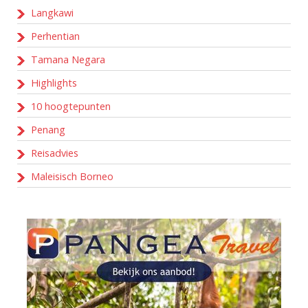
Langkawi
Perhentian
Tamana Negara
Highlights
10 hoogtepunten
Penang
Reisadvies
Maleisisch Borneo