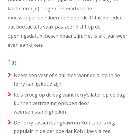
korte termijn). Tegen het eind van de
moessonperiode doen ze hetzelfde. Dit is de reden
dat boottickets vaak pas zeer dicht op de
openingsdatum beschikbaar zijn. Het is elk jaar weer
even aankijken.
Tips
Neem een vest of sjaal mee want de airco in de
ferry kan ijskoud zijn.
Reis vroeg op de dag want ferry’s later op de dag
kunnen vertraging oplopen door
weersomstandigheden.
De Ferry tussen Langkawi en Koh Lipe is erg
populair in de periode dat Koh Lipe via zee