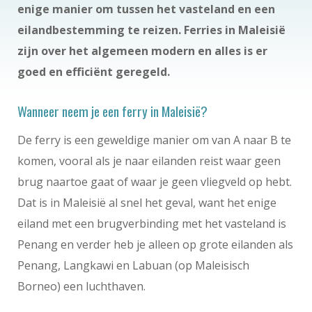
enige manier om tussen het vasteland en een
eilandbestemming te reizen. Ferries in Maleisië
zijn over het algemeen modern en alles is er
goed en efficiënt geregeld.
Wanneer neem je een ferry in Maleisië?
De ferry is een geweldige manier om van A naar B te
komen, vooral als je naar eilanden reist waar geen
brug naartoe gaat of waar je geen vliegveld op hebt.
Dat is in Maleisië al snel het geval, want het enige
eiland met een brugverbinding met het vasteland is
Penang en verder heb je alleen op grote eilanden als
Penang, Langkawi en Labuan (op Maleisisch
Borneo) een luchthaven.