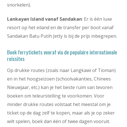
snorkelen).
Lankayan Island vanaf Sandakan
: Er is één luxe
resort op het eiland en de transfer per boot vanaf
Sandakan Batu Putih Jetty is bij de prijs inbegrepen.
Boek ferrytickets vooraf via de populaire internationale
reissites
Op drukke routes (zoals naar Langkawi of Tioman)
en in het hoogseizoen (schoolvakanties, Chinees
Nieuwjaar, etc.) kan je het beste ruim van tevoren
boeken om teleurstelling te voorkomen. Voor
minder drukke routes volstaat het meestal om je
ticket op de dag zelf te kopen, maar als je op zeker
wilt spelen, boek dan één of twee dagen vooruit.