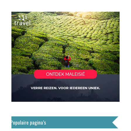
Populaire pagina’s