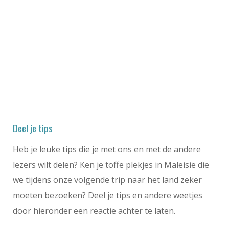
Deel je tips
Heb je leuke tips die je met ons en met de andere
lezers wilt delen? Ken je toffe plekjes in Maleisië die
we tijdens onze volgende trip naar het land zeker
moeten bezoeken? Deel je tips en andere weetjes
door hieronder een reactie achter te laten.