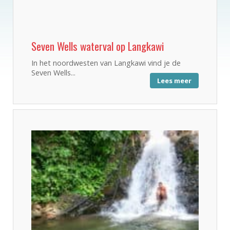
Seven Wells waterval op Langkawi
In het noordwesten van Langkawi vind je de
Seven Wells...
Lees meer