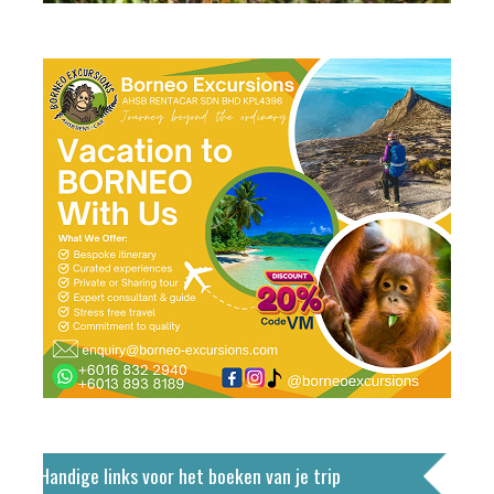
Handige links voor het boeken van je trip