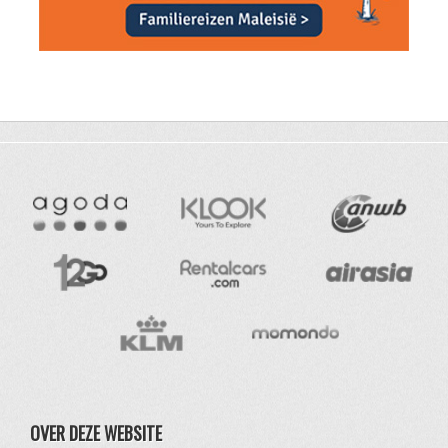
OVER DEZE WEBSITE