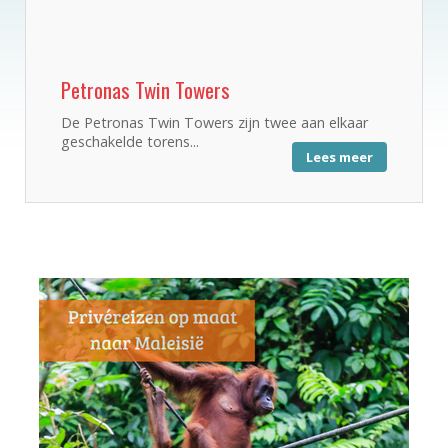
Petronas Twin Towers
De Petronas Twin Towers zijn twee aan elkaar
geschakelde torens...
Lees meer