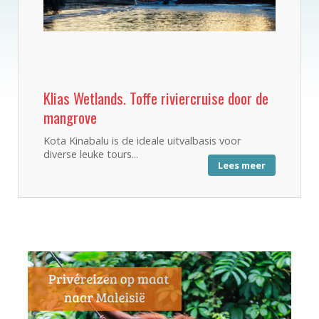
Klias Wetlands. Toffe riviercruise door de
mangrove
Kota Kinabalu is de ideale uitvalbasis voor
diverse leuke tours...
Lees meer