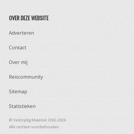
OVER DEZE WEBSITE
Adverteren
Contact
Over mij
Reiscommunity
Sitemap
Statistieken
© Veelzijdig Maleisië 2002-2026.
Alle rechten voorbehouden.