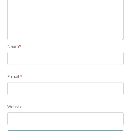
Naam
*
E-mail
*
Website