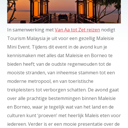
In samenwerking met
Van Aa tot Zet reizen
nodigt
Tourism Malaysia je uit voor een gezellig Maleisie
Mini Event. Tijdens dit event in de avond kun je
kennismaken met alles dat Maleisie en Borneo te
bieden heeft; van de oudste regenwouden tot de
mooiste stranden, van inheemse stammen tot een
moderne metropool, en van toeristische
trekpleisters tot verborgen schatten. De avond gaat
over alle prachtige bestemmingen binnen Maleisie
en Borneo, waar je tegelijk wat van het land en de
culturen kunt ‘proeven’ met heerlijk Maleis eten voor
iedereen. Verder is er een mooie presentatie over de