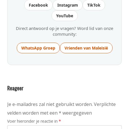
Facebook
Instagram
TikTok
YouTube
Direct antwoord op je vragen? Word lid van onze
community:
WhatsApp Groep
Vrienden van Maleisië
Reageer
Je e-mailadres zal niet gebruikt worden. Verplichte
velden worden met een * weergegeven
Voer hieronder je reactie in
*