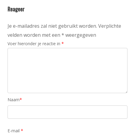
Reageer
Je e-mailadres zal niet gebruikt worden. Verplichte
velden worden met een * weergegeven
Voer hieronder je reactie in
*
Naam
*
E-mail
*