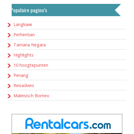
Populaire pagina’s
Langkawi
Perhentian
Tamana Negara
Highlights
10 hoogtepunten
Penang
Reisadvies
Maleisisch Borneo