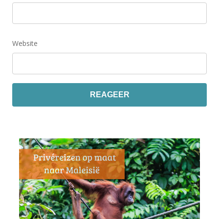
Website