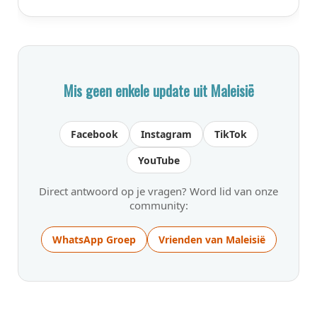
Mis geen enkele update uit Maleisië
Facebook
Instagram
TikTok
YouTube
Direct antwoord op je vragen? Word lid van onze
community:
WhatsApp Groep
Vrienden van Maleisië