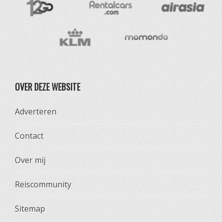
OVER DEZE WEBSITE
Adverteren
Contact
Over mij
Reiscommunity
Sitemap