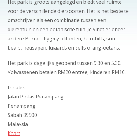
Het park is groots aangelegd en biedt veel ruimte
voor de verschillende diersoorten. Het is het beste te
omschrijven als een combinatie tussen een
dierentuin en een botanische tuin. Je vindt er onder
andere Borneo Pygmy olifanten, hornbills, sun
bears, neusapen, luiaards en zelfs orang-oetans.
Het park is dagelijks geopend tussen 9.30 en 5.30.
Volwassenen betalen RM20 entree, kinderen RM10.
Locatie:
Jalan Pintas Penampang
Penampang
Sabah 89500
Malaysia
Kaart