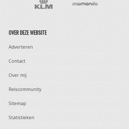
OVER DEZE WEBSITE
Adverteren
Contact
Over mij
Reiscommunity
Sitemap
Statistieken