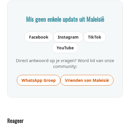
Mis geen enkele update uit Maleisië
Facebook
Instagram
TikTok
YouTube
Direct antwoord op je vragen? Word lid van onze
community:
WhatsApp Groep
Vrienden van Maleisië
Reageer