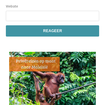
Website