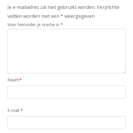
Je e-mailadres zal niet gebruikt worden. Verplichte
velden worden met een * weergegeven
Voer hieronder je reactie in
*
Naam
*
E-mail
*