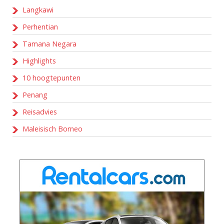
Langkawi
Perhentian
Tamana Negara
Highlights
10 hoogtepunten
Penang
Reisadvies
Maleisisch Borneo