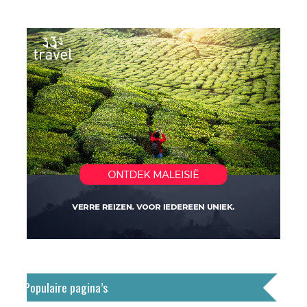
Populaire pagina’s