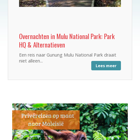
Overnachten in Mulu National Park: Park
HQ & Alternatieven
Een reis naar Gunung Mulu National Park draait
niet alleen...
Lees meer