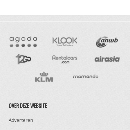
OVER DEZE WEBSITE
Adverteren