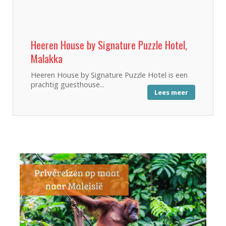
Heeren House by Signature Puzzle Hotel,
Malakka
Heeren House by Signature Puzzle Hotel is een
prachtig guesthouse...
Lees meer