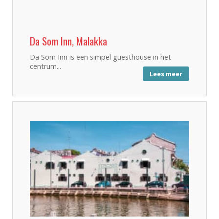
Da Som Inn, Malakka
Da Som Inn is een simpel guesthouse in het
centrum...
Lees meer