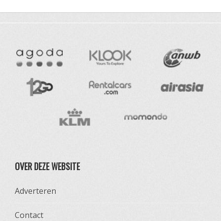
OVER DEZE WEBSITE
Adverteren
Contact