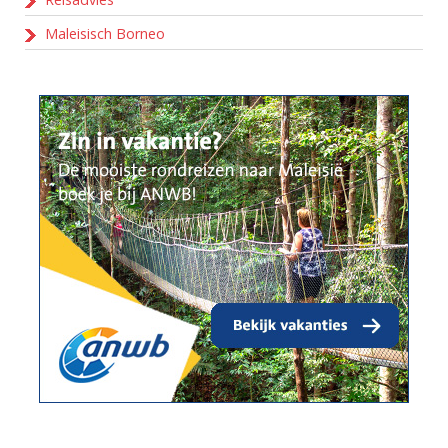
Maleisisch Borneo