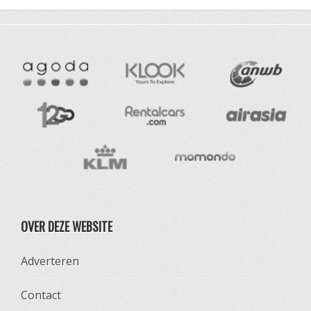
OVER DEZE WEBSITE
Adverteren
Contact