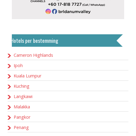
Hotels per bestemming
Cameron Highlands
Ipoh
Kuala Lumpur
Kuching
Langkawi
Malakka
Pangkor
Penang