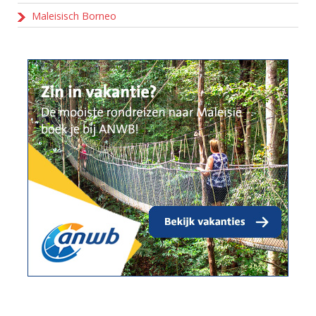
Maleisisch Borneo