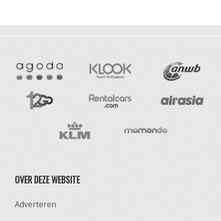
OVER DEZE WEBSITE
Adverteren