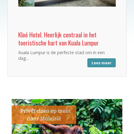
Kloé Hotel. Heerlijk centraal in het
toeristische hart van Kuala Lumpur
Kuala Lumpur is de perfecte stad om in een
dag...
Lees meer