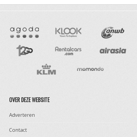
OVER DEZE WEBSITE
Adverteren
Contact