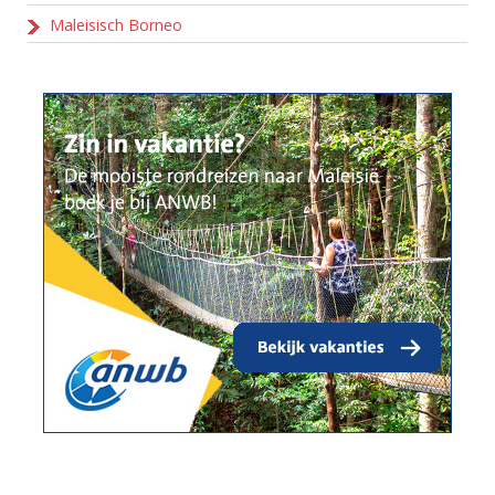
Maleisisch Borneo