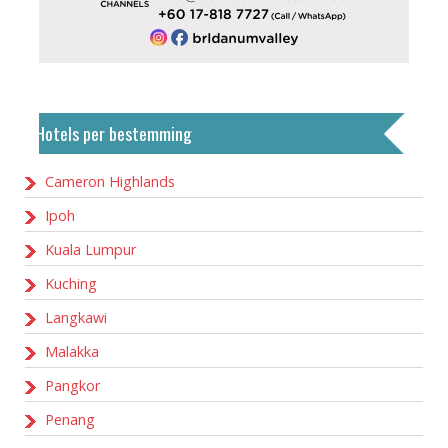
Hotels per bestemming
Cameron Highlands
Ipoh
Kuala Lumpur
Kuching
Langkawi
Malakka
Pangkor
Penang