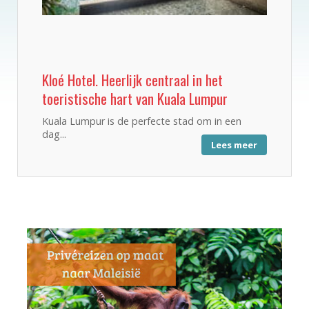
Kloé Hotel. Heerlijk centraal in het
toeristische hart van Kuala Lumpur
Kuala Lumpur is de perfecte stad om in een
dag...
Lees meer