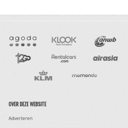
OVER DEZE WEBSITE
Adverteren