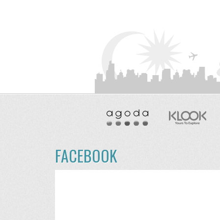
FACEBOOK