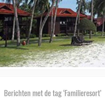
Berichten met de tag ‘Familieresort’