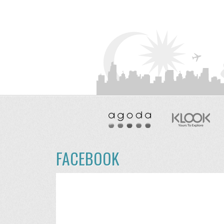
FACEBOOK