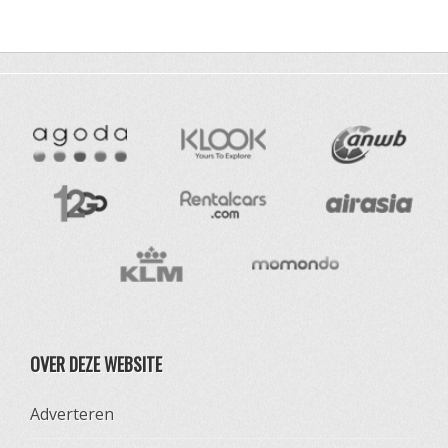
OVER DEZE WEBSITE
Adverteren