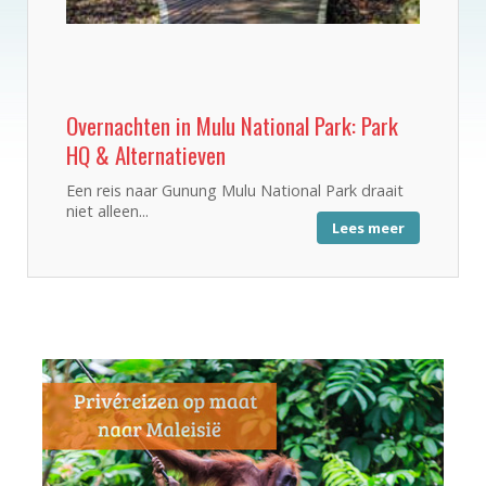
Overnachten in Mulu National Park: Park
HQ & Alternatieven
Een reis naar Gunung Mulu National Park draait
niet alleen...
Lees meer