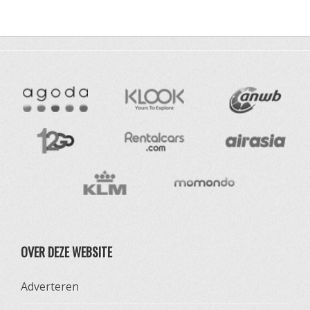
OVER DEZE WEBSITE
Adverteren