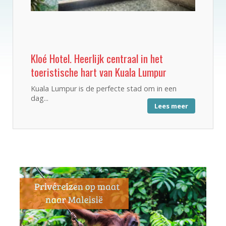
Kloé Hotel. Heerlijk centraal in het
toeristische hart van Kuala Lumpur
Kuala Lumpur is de perfecte stad om in een
dag...
Lees meer