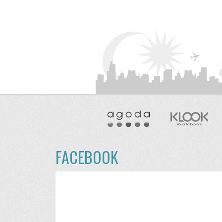
FACEBOOK