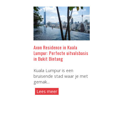
Axon Residence in Kuala
Lumpur: Perfecte uitvalsbasis
in Bukit Bintang
Kuala Lumpur is een
bruisende stad waar je met
gemak...
Lees meer