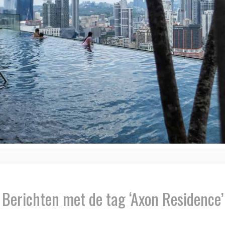
Berichten met de tag ‘Axon Residence’