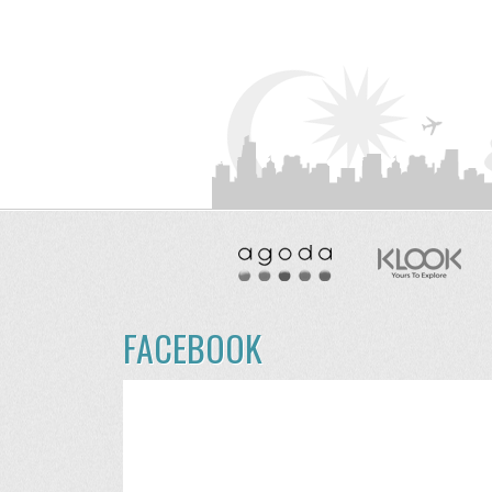
FACEBOOK