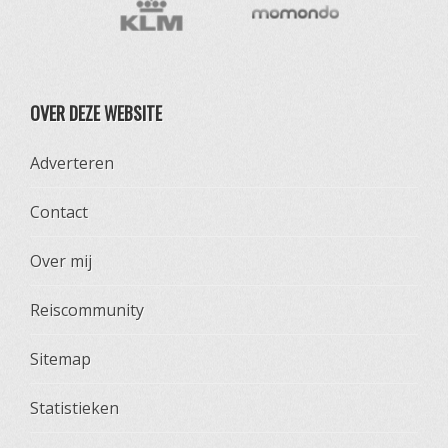
OVER DEZE WEBSITE
Adverteren
Contact
Over mij
Reiscommunity
Sitemap
Statistieken