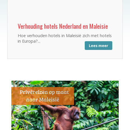
Verhouding hotels Nederland en Maleisie
Hoe verhouden hotels in Maleisië zich met hotels
in Europa?...
Lees meer