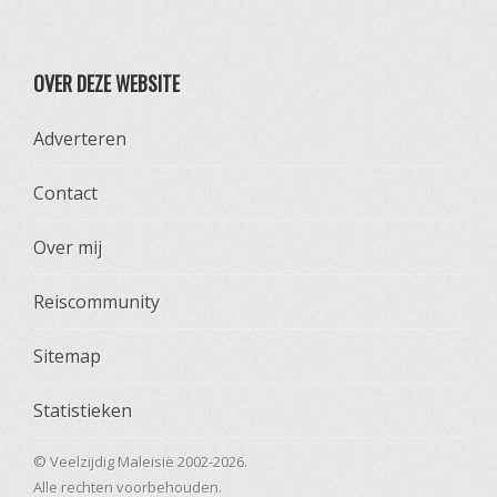
OVER DEZE WEBSITE
Adverteren
Contact
Over mij
Reiscommunity
Sitemap
Statistieken
© Veelzijdig Maleisië 2002-2026.
Alle rechten voorbehouden.