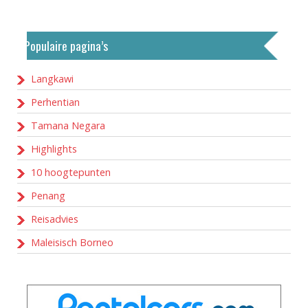
Populaire pagina’s
Langkawi
Perhentian
Tamana Negara
Highlights
10 hoogtepunten
Penang
Reisadvies
Maleisisch Borneo