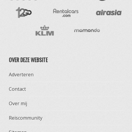
OVER DEZE WEBSITE
Adverteren
Contact
Over mij
Reiscommunity