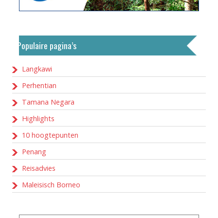
Populaire pagina’s
Langkawi
Perhentian
Tamana Negara
Highlights
10 hoogtepunten
Penang
Reisadvies
Maleisisch Borneo