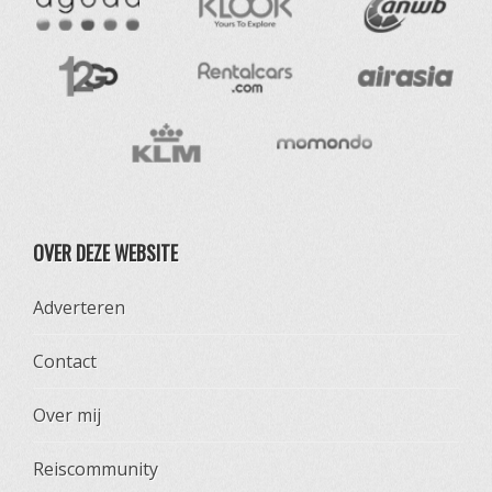
OVER DEZE WEBSITE
Adverteren
Contact
Over mij
Reiscommunity