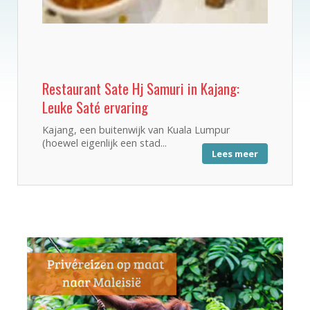
Restaurant Sate Hj Samuri in Kajang:
Leuke Saté ervaring
Kajang, een buitenwijk van Kuala Lumpur
(hoewel eigenlijk een stad...
Lees meer