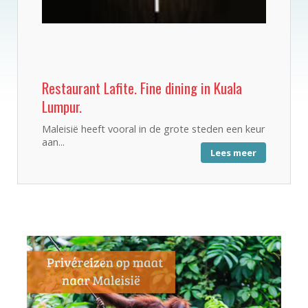
Restaurant Lafite. Fine dining in Kuala
Lumpur.
Maleisië heeft vooral in de grote steden een keur
aan...
Lees meer