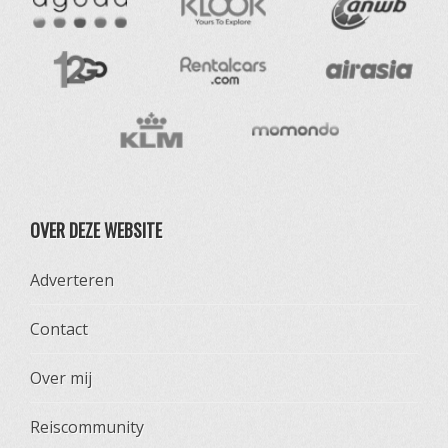
OVER DEZE WEBSITE
Adverteren
Contact
Over mij
Reiscommunity