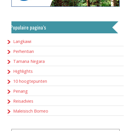
Populaire pagina’s
Langkawi
Perhentian
Tamana Negara
Highlights
10 hoogtepunten
Penang
Reisadvies
Maleisisch Borneo