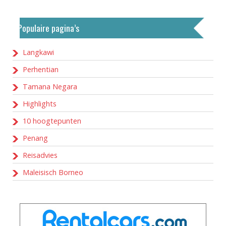
Populaire pagina’s
Langkawi
Perhentian
Tamana Negara
Highlights
10 hoogtepunten
Penang
Reisadvies
Maleisisch Borneo