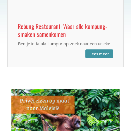
Rebung Restaurant: Waar alle kampung-
smaken samenkomen
Ben je in Kuala Lumpur op zoek naar een unieke...
Lees meer