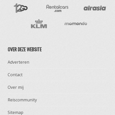
OVER DEZE WEBSITE
Adverteren
Contact
Over mij
Reiscommunity
Sitemap