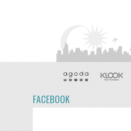
FACEBOOK