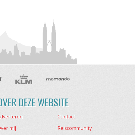
OVER DEZE WEBSITE
dverteren
Contact
ver mij
Reiscommunity