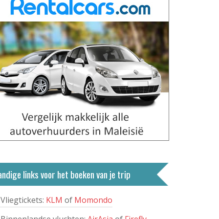
ndige links voor het boeken van je trip
Vliegtickets:
KLM
of
Momondo