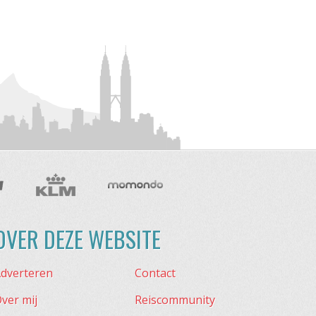
OVER DEZE WEBSITE
dverteren
Contact
ver mij
Reiscommunity