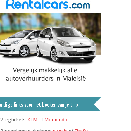
ndige links voor het boeken van je trip
Vliegtickets:
KLM
of
Momondo