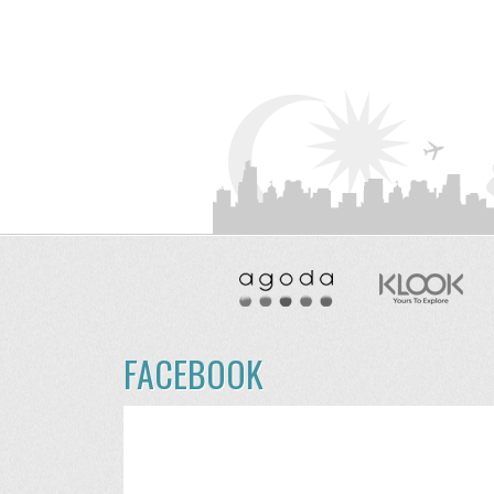
FACEBOOK