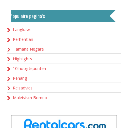
Populaire pagina’s
Langkawi
Perhentian
Tamana Negara
Highlights
10 hoogtepunten
Penang
Reisadvies
Maleisisch Borneo