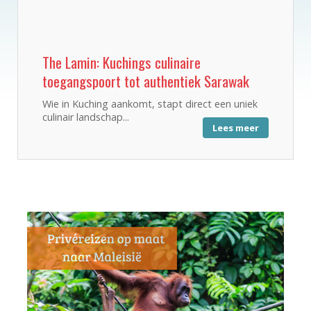
The Lamin: Kuchings culinaire
toegangspoort tot authentiek Sarawak
Wie in Kuching aankomt, stapt direct een uniek
culinair landschap...
Lees meer