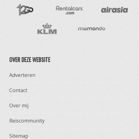
OVER DEZE WEBSITE
Adverteren
Contact
Over mij
Reiscommunity
Sitemap