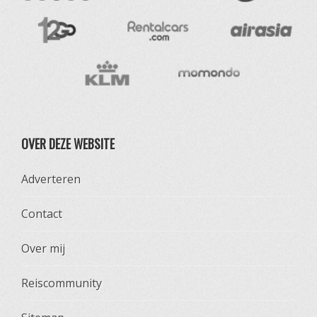
OVER DEZE WEBSITE
Adverteren
Contact
Over mij
Reiscommunity