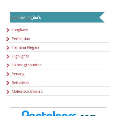
Populaire pagina’s
Langkawi
Perhentian
Tamana Negara
Highlights
10 hoogtepunten
Penang
Reisadvies
Maleisisch Borneo