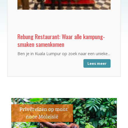
Rebung Restaurant: Waar alle kampung-
smaken samenkomen
Ben je in Kuala Lumpur op zoek naar een unieke...
Lees meer