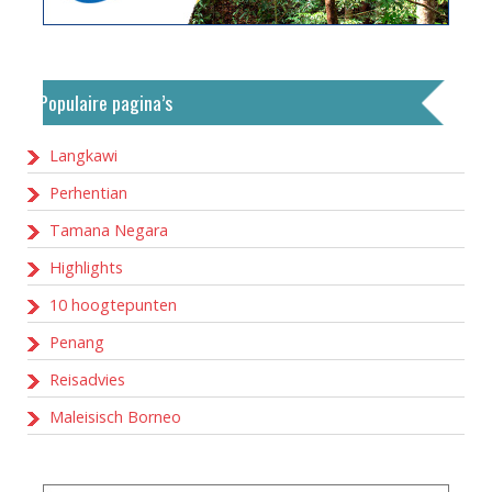
Populaire pagina’s
Langkawi
Perhentian
Tamana Negara
Highlights
10 hoogtepunten
Penang
Reisadvies
Maleisisch Borneo