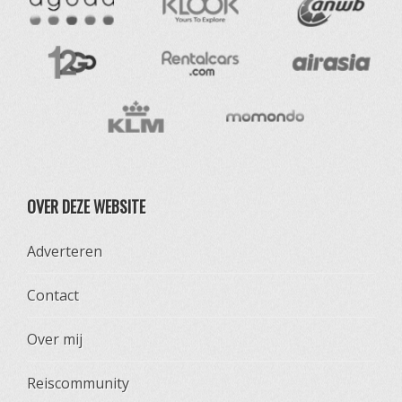
OVER DEZE WEBSITE
Adverteren
Contact
Over mij
Reiscommunity