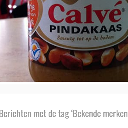
Berichten met de tag ‘Bekende merken