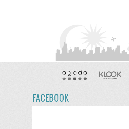
FACEBOOK