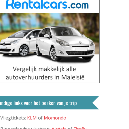
ndige links voor het boeken van je trip
Vliegtickets:
KLM
of
Momondo