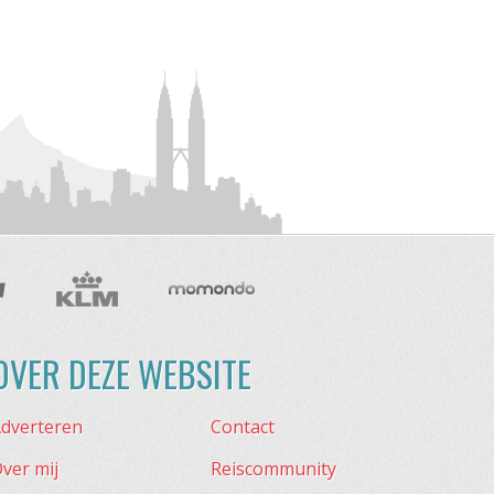
OVER DEZE WEBSITE
dverteren
Contact
ver mij
Reiscommunity